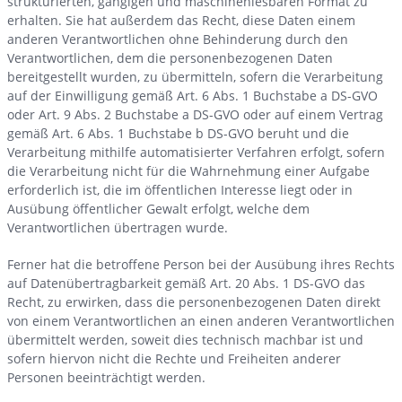
strukturierten, gängigen und maschinenlesbaren Format zu
erhalten. Sie hat außerdem das Recht, diese Daten einem
anderen Verantwortlichen ohne Behinderung durch den
Verantwortlichen, dem die personenbezogenen Daten
bereitgestellt wurden, zu übermitteln, sofern die Verarbeitung
auf der Einwilligung gemäß Art. 6 Abs. 1 Buchstabe a DS-GVO
oder Art. 9 Abs. 2 Buchstabe a DS-GVO oder auf einem Vertrag
gemäß Art. 6 Abs. 1 Buchstabe b DS-GVO beruht und die
Verarbeitung mithilfe automatisierter Verfahren erfolgt, sofern
die Verarbeitung nicht für die Wahrnehmung einer Aufgabe
erforderlich ist, die im öffentlichen Interesse liegt oder in
Ausübung öffentlicher Gewalt erfolgt, welche dem
Verantwortlichen übertragen wurde.
Ferner hat die betroffene Person bei der Ausübung ihres Rechts
auf Datenübertragbarkeit gemäß Art. 20 Abs. 1 DS-GVO das
Recht, zu erwirken, dass die personenbezogenen Daten direkt
von einem Verantwortlichen an einen anderen Verantwortlichen
übermittelt werden, soweit dies technisch machbar ist und
sofern hiervon nicht die Rechte und Freiheiten anderer
Personen beeinträchtigt werden.