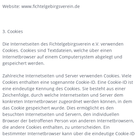
Website: www.fichtelgebirgsverein.de
3. Cookies
Die Internetseiten des Fichtelgebirgsverein e.V. verwenden
Cookies. Cookies sind Textdateien, welche über einen
Internetbrowser auf einem Computersystem abgelegt und
gespeichert werden.
Zahlreiche Internetseiten und Server verwenden Cookies. Viele
Cookies enthalten eine sogenannte Cookie-ID. Eine Cookie-ID ist
eine eindeutige Kennung des Cookies. Sie besteht aus einer
Zeichenfolge, durch welche Internetseiten und Server dem
konkreten Internetbrowser zugeordnet werden können, in dem
das Cookie gespeichert wurde. Dies ermöglicht es den
besuchten Internetseiten und Servern, den individuellen
Browser der betroffenen Person von anderen Internetbrowsern,
die andere Cookies enthalten, zu unterscheiden. Ein
bestimmter Internetbrowser kann über die eindeutige Cookie-ID