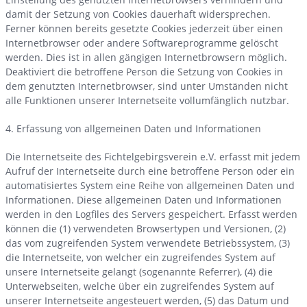
damit der Setzung von Cookies dauerhaft widersprechen.
Ferner können bereits gesetzte Cookies jederzeit über einen
Internetbrowser oder andere Softwareprogramme gelöscht
werden. Dies ist in allen gängigen Internetbrowsern möglich.
Deaktiviert die betroffene Person die Setzung von Cookies in
dem genutzten Internetbrowser, sind unter Umständen nicht
alle Funktionen unserer Internetseite vollumfänglich nutzbar.
4. Erfassung von allgemeinen Daten und Informationen
Die Internetseite des Fichtelgebirgsverein e.V. erfasst mit jedem
Aufruf der Internetseite durch eine betroffene Person oder ein
automatisiertes System eine Reihe von allgemeinen Daten und
Informationen. Diese allgemeinen Daten und Informationen
werden in den Logfiles des Servers gespeichert. Erfasst werden
können die (1) verwendeten Browsertypen und Versionen, (2)
das vom zugreifenden System verwendete Betriebssystem, (3)
die Internetseite, von welcher ein zugreifendes System auf
unsere Internetseite gelangt (sogenannte Referrer), (4) die
Unterwebseiten, welche über ein zugreifendes System auf
unserer Internetseite angesteuert werden, (5) das Datum und