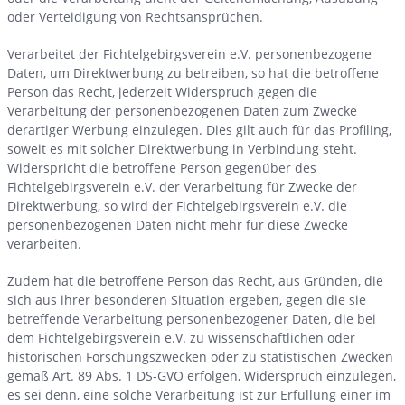
oder Verteidigung von Rechtsansprüchen.
Verarbeitet der Fichtelgebirgsverein e.V. personenbezogene
Daten, um Direktwerbung zu betreiben, so hat die betroffene
Person das Recht, jederzeit Widerspruch gegen die
Verarbeitung der personenbezogenen Daten zum Zwecke
derartiger Werbung einzulegen. Dies gilt auch für das Profiling,
soweit es mit solcher Direktwerbung in Verbindung steht.
Widerspricht die betroffene Person gegenüber des
Fichtelgebirgsverein e.V. der Verarbeitung für Zwecke der
Direktwerbung, so wird der Fichtelgebirgsverein e.V. die
personenbezogenen Daten nicht mehr für diese Zwecke
verarbeiten.
Zudem hat die betroffene Person das Recht, aus Gründen, die
sich aus ihrer besonderen Situation ergeben, gegen die sie
betreffende Verarbeitung personenbezogener Daten, die bei
dem Fichtelgebirgsverein e.V. zu wissenschaftlichen oder
historischen Forschungszwecken oder zu statistischen Zwecken
gemäß Art. 89 Abs. 1 DS-GVO erfolgen, Widerspruch einzulegen,
es sei denn, eine solche Verarbeitung ist zur Erfüllung einer im