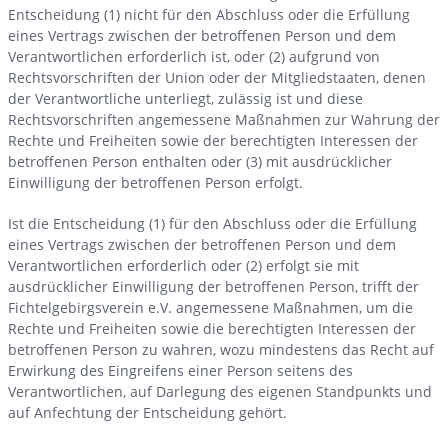
Entscheidung (1) nicht für den Abschluss oder die Erfüllung
eines Vertrags zwischen der betroffenen Person und dem
Verantwortlichen erforderlich ist, oder (2) aufgrund von
Rechtsvorschriften der Union oder der Mitgliedstaaten, denen
der Verantwortliche unterliegt, zulässig ist und diese
Rechtsvorschriften angemessene Maßnahmen zur Wahrung der
Rechte und Freiheiten sowie der berechtigten Interessen der
betroffenen Person enthalten oder (3) mit ausdrücklicher
Einwilligung der betroffenen Person erfolgt.
Ist die Entscheidung (1) für den Abschluss oder die Erfüllung
eines Vertrags zwischen der betroffenen Person und dem
Verantwortlichen erforderlich oder (2) erfolgt sie mit
ausdrücklicher Einwilligung der betroffenen Person, trifft der
Fichtelgebirgsverein e.V. angemessene Maßnahmen, um die
Rechte und Freiheiten sowie die berechtigten Interessen der
betroffenen Person zu wahren, wozu mindestens das Recht auf
Erwirkung des Eingreifens einer Person seitens des
Verantwortlichen, auf Darlegung des eigenen Standpunkts und
auf Anfechtung der Entscheidung gehört.