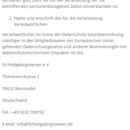
verstehen gibt, dass sie mit der Verarbeitung der sie
betreffenden personenbezogenen Daten einverstanden ist.
Name und Anschrift des für die Verarbeitung
Verantwortlichen
Verantwortlicher im Sinne der Datenschutz-Grundverordnung,
sonstiger in den Mitgliedstaaten der Europäischen Union
geltenden Datenschutzgesetze und anderer Bestimmungen mit
datenschutzrechtlichem Charakter ist die:
Fichtelgebirgsverein e.V.
Theresienstrasse 2
95632 Wunsiedel
Deutschland
Tel.: +49 9232 700755
E-Mail:
info@fichtelgebirgsverein.de