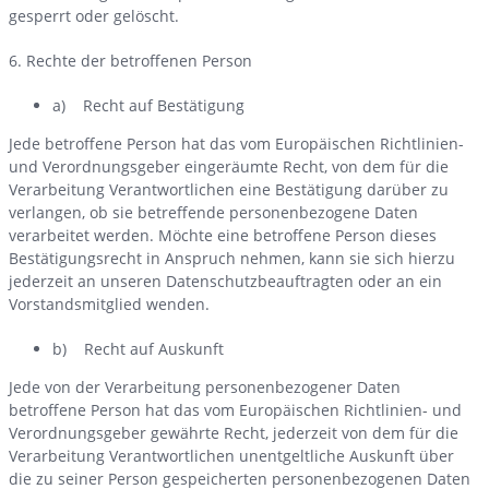
gesperrt oder gelöscht.
6. Rechte der betroffenen Person
a) Recht auf Bestätigung
Jede betroffene Person hat das vom Europäischen Richtlinien-
und Verordnungsgeber eingeräumte Recht, von dem für die
Verarbeitung Verantwortlichen eine Bestätigung darüber zu
verlangen, ob sie betreffende personenbezogene Daten
verarbeitet werden. Möchte eine betroffene Person dieses
Bestätigungsrecht in Anspruch nehmen, kann sie sich hierzu
jederzeit an unseren Datenschutzbeauftragten oder an ein
Vorstandsmitglied wenden.
b) Recht auf Auskunft
Jede von der Verarbeitung personenbezogener Daten
betroffene Person hat das vom Europäischen Richtlinien- und
Verordnungsgeber gewährte Recht, jederzeit von dem für die
Verarbeitung Verantwortlichen unentgeltliche Auskunft über
die zu seiner Person gespeicherten personenbezogenen Daten