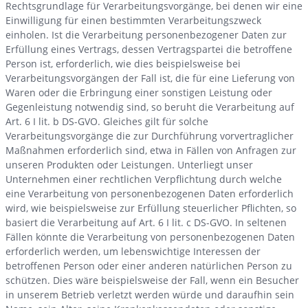
Rechtsgrundlage für Verarbeitungsvorgänge, bei denen wir eine
Einwilligung für einen bestimmten Verarbeitungszweck
einholen. Ist die Verarbeitung personenbezogener Daten zur
Erfüllung eines Vertrags, dessen Vertragspartei die betroffene
Person ist, erforderlich, wie dies beispielsweise bei
Verarbeitungsvorgängen der Fall ist, die für eine Lieferung von
Waren oder die Erbringung einer sonstigen Leistung oder
Gegenleistung notwendig sind, so beruht die Verarbeitung auf
Art. 6 I lit. b DS-GVO. Gleiches gilt für solche
Verarbeitungsvorgänge die zur Durchführung vorvertraglicher
Maßnahmen erforderlich sind, etwa in Fällen von Anfragen zur
unseren Produkten oder Leistungen. Unterliegt unser
Unternehmen einer rechtlichen Verpflichtung durch welche
eine Verarbeitung von personenbezogenen Daten erforderlich
wird, wie beispielsweise zur Erfüllung steuerlicher Pflichten, so
basiert die Verarbeitung auf Art. 6 I lit. c DS-GVO. In seltenen
Fällen könnte die Verarbeitung von personenbezogenen Daten
erforderlich werden, um lebenswichtige Interessen der
betroffenen Person oder einer anderen natürlichen Person zu
schützen. Dies wäre beispielsweise der Fall, wenn ein Besucher
in unserem Betrieb verletzt werden würde und daraufhin sein