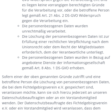
es liegen keine vorrangigen berechtigten Gründe
für die Verarbeitung vor, oder die betroffene Person
legt gemäß Art. 21 Abs. 2 DS-GVO Widerspruch
gegen die Verarbeitung ein.
Die personenbezogenen Daten wurden
unrechtmäßig verarbeitet.
Die Löschung der personenbezogenen Daten ist zur
Erfüllung einer rechtlichen Verpflichtung nach dem
Unionsrecht oder dem Recht der Mitgliedstaaten
erforderlich, dem der Verantwortliche unterliegt.
Die personenbezogenen Daten wurden in Bezug auf
angebotene Dienste der Informationsgesellschaft
gemäß Art. 8 Abs. 1 DS-GVO erhoben.
Sofern einer der oben genannten Gründe zutrifft und eine
betroffene Person die Löschung von personenbezogenen Daten,
die bei dem Fichtelgebirgsverein e.V. gespeichert sind,
veranlassen möchte, kann sie sich hierzu jederzeit an unseren
Datenschutzbeauftragten oder an ein Vorstandsmitglied
wenden. Der Datenschutzbeauftragte des Fichtelgebirgsverein
e.V. oder ein Vorstandmitglied wird veranlassen, dass dem