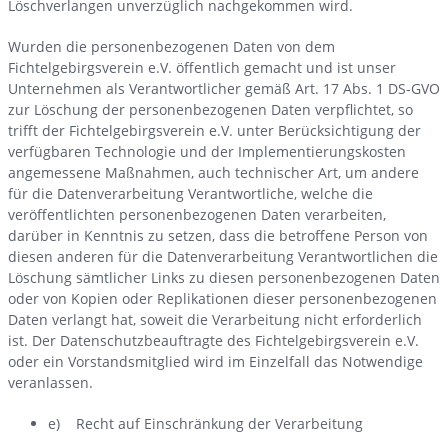
Löschverlangen unverzüglich nachgekommen wird.
Wurden die personenbezogenen Daten von dem
Fichtelgebirgsverein e.V. öffentlich gemacht und ist unser
Unternehmen als Verantwortlicher gemäß Art. 17 Abs. 1 DS-GVO
zur Löschung der personenbezogenen Daten verpflichtet, so
trifft der Fichtelgebirgsverein e.V. unter Berücksichtigung der
verfügbaren Technologie und der Implementierungskosten
angemessene Maßnahmen, auch technischer Art, um andere
für die Datenverarbeitung Verantwortliche, welche die
veröffentlichten personenbezogenen Daten verarbeiten,
darüber in Kenntnis zu setzen, dass die betroffene Person von
diesen anderen für die Datenverarbeitung Verantwortlichen die
Löschung sämtlicher Links zu diesen personenbezogenen Daten
oder von Kopien oder Replikationen dieser personenbezogenen
Daten verlangt hat, soweit die Verarbeitung nicht erforderlich
ist. Der Datenschutzbeauftragte des Fichtelgebirgsverein e.V.
oder ein Vorstandsmitglied wird im Einzelfall das Notwendige
veranlassen.
e) Recht auf Einschränkung der Verarbeitung