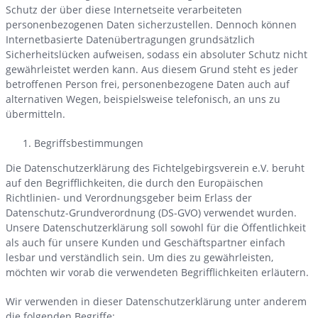
Schutz der über diese Internetseite verarbeiteten
personenbezogenen Daten sicherzustellen. Dennoch können
Internetbasierte Datenübertragungen grundsätzlich
Sicherheitslücken aufweisen, sodass ein absoluter Schutz nicht
gewährleistet werden kann. Aus diesem Grund steht es jeder
betroffenen Person frei, personenbezogene Daten auch auf
alternativen Wegen, beispielsweise telefonisch, an uns zu
übermitteln.
Begriffsbestimmungen
Die Datenschutzerklärung des Fichtelgebirgsverein e.V. beruht
auf den Begrifflichkeiten, die durch den Europäischen
Richtlinien- und Verordnungsgeber beim Erlass der
Datenschutz-Grundverordnung (DS-GVO) verwendet wurden.
Unsere Datenschutzerklärung soll sowohl für die Öffentlichkeit
als auch für unsere Kunden und Geschäftspartner einfach
lesbar und verständlich sein. Um dies zu gewährleisten,
möchten wir vorab die verwendeten Begrifflichkeiten erläutern.
Wir verwenden in dieser Datenschutzerklärung unter anderem
die folgenden Begriffe: