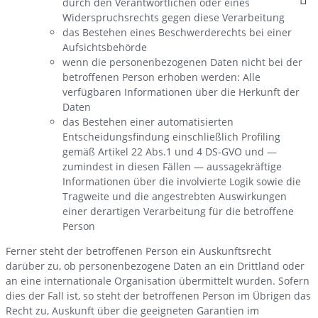
durch den Verantwortlichen oder eines
Widerspruchsrechts gegen diese Verarbeitung
das Bestehen eines Beschwerderechts bei einer
Aufsichtsbehörde
wenn die personenbezogenen Daten nicht bei der
betroffenen Person erhoben werden: Alle
verfügbaren Informationen über die Herkunft der
Daten
das Bestehen einer automatisierten
Entscheidungsfindung einschließlich Profiling
gemäß Artikel 22 Abs.1 und 4 DS-GVO und —
zumindest in diesen Fällen — aussagekräftige
Informationen über die involvierte Logik sowie die
Tragweite und die angestrebten Auswirkungen
einer derartigen Verarbeitung für die betroffene
Person
Ferner steht der betroffenen Person ein Auskunftsrecht
darüber zu, ob personenbezogene Daten an ein Drittland oder
an eine internationale Organisation übermittelt wurden. Sofern
dies der Fall ist, so steht der betroffenen Person im Übrigen das
Recht zu, Auskunft über die geeigneten Garantien im