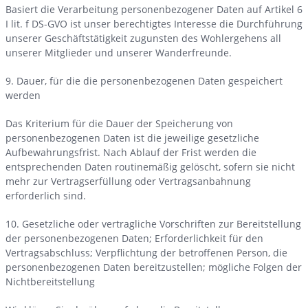
Basiert die Verarbeitung personenbezogener Daten auf Artikel 6
I lit. f DS-GVO ist unser berechtigtes Interesse die Durchführung
unserer Geschäftstätigkeit zugunsten des Wohlergehens all
unserer Mitglieder und unserer Wanderfreunde.
9. Dauer, für die die personenbezogenen Daten gespeichert
werden
Das Kriterium für die Dauer der Speicherung von
personenbezogenen Daten ist die jeweilige gesetzliche
Aufbewahrungsfrist. Nach Ablauf der Frist werden die
entsprechenden Daten routinemäßig gelöscht, sofern sie nicht
mehr zur Vertragserfüllung oder Vertragsanbahnung
erforderlich sind.
10. Gesetzliche oder vertragliche Vorschriften zur Bereitstellung
der personenbezogenen Daten; Erforderlichkeit für den
Vertragsabschluss; Verpflichtung der betroffenen Person, die
personenbezogenen Daten bereitzustellen; mögliche Folgen der
Nichtbereitstellung