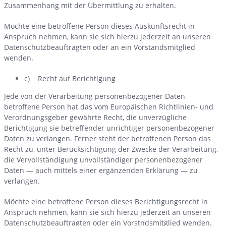
Zusammenhang mit der Übermittlung zu erhalten.
Möchte eine betroffene Person dieses Auskunftsrecht in
Anspruch nehmen, kann sie sich hierzu jederzeit an unseren
Datenschutzbeauftragten oder an ein Vorstandsmitglied
wenden.
c) Recht auf Berichtigung
Jede von der Verarbeitung personenbezogener Daten
betroffene Person hat das vom Europäischen Richtlinien- und
Verordnungsgeber gewährte Recht, die unverzügliche
Berichtigung sie betreffender unrichtiger personenbezogener
Daten zu verlangen. Ferner steht der betroffenen Person das
Recht zu, unter Berücksichtigung der Zwecke der Verarbeitung,
die Vervollständigung unvollständiger personenbezogener
Daten — auch mittels einer ergänzenden Erklärung — zu
verlangen.
Möchte eine betroffene Person dieses Berichtigungsrecht in
Anspruch nehmen, kann sie sich hierzu jederzeit an unseren
Datenschutzbeauftragten oder ein Vorstndsmitglied wenden.