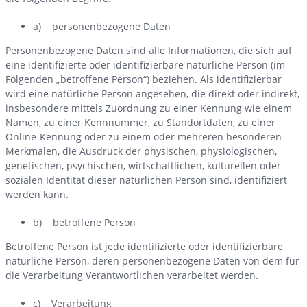
a) personenbezogene Daten
Personenbezogene Daten sind alle Informationen, die sich auf
eine identifizierte oder identifizierbare natürliche Person (im
Folgenden „betroffene Person“) beziehen. Als identifizierbar
wird eine natürliche Person angesehen, die direkt oder indirekt,
insbesondere mittels Zuordnung zu einer Kennung wie einem
Namen, zu einer Kennnummer, zu Standortdaten, zu einer
Online-Kennung oder zu einem oder mehreren besonderen
Merkmalen, die Ausdruck der physischen, physiologischen,
genetischen, psychischen, wirtschaftlichen, kulturellen oder
sozialen Identität dieser natürlichen Person sind, identifiziert
werden kann.
b) betroffene Person
Betroffene Person ist jede identifizierte oder identifizierbare
natürliche Person, deren personenbezogene Daten von dem für
die Verarbeitung Verantwortlichen verarbeitet werden.
c) Verarbeitung