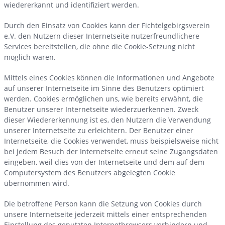
wiedererkannt und identifiziert werden.
Durch den Einsatz von Cookies kann der Fichtelgebirgsverein
e.V. den Nutzern dieser Internetseite nutzerfreundlichere
Services bereitstellen, die ohne die Cookie-Setzung nicht
möglich wären.
Mittels eines Cookies können die Informationen und Angebote
auf unserer Internetseite im Sinne des Benutzers optimiert
werden. Cookies ermöglichen uns, wie bereits erwähnt, die
Benutzer unserer Internetseite wiederzuerkennen. Zweck
dieser Wiedererkennung ist es, den Nutzern die Verwendung
unserer Internetseite zu erleichtern. Der Benutzer einer
Internetseite, die Cookies verwendet, muss beispielsweise nicht
bei jedem Besuch der Internetseite erneut seine Zugangsdaten
eingeben, weil dies von der Internetseite und dem auf dem
Computersystem des Benutzers abgelegten Cookie
übernommen wird.
Die betroffene Person kann die Setzung von Cookies durch
unsere Internetseite jederzeit mittels einer entsprechenden
Einstellung des genutzten Internetbrowsers verhindern und