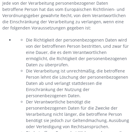
Jede von der Verarbeitung personenbezogener Daten
betroffene Person hat das vom Europäischen Richtlinien- und
Verordnungsgeber gewährte Recht, von dem Verantwortlichen
die Einschränkung der Verarbeitung zu verlangen, wenn eine
der folgenden Voraussetzungen gegeben ist:
Die Richtigkeit der personenbezogenen Daten wird
von der betroffenen Person bestritten, und zwar für
eine Dauer, die es dem Verantwortlichen
ermöglicht, die Richtigkeit der personenbezogenen
Daten zu überprüfen.
Die Verarbeitung ist unrechtmäßig, die betroffene
Person lehnt die Löschung der personenbezogenen
Daten ab und verlangt stattdessen die
Einschränkung der Nutzung der
personenbezogenen Daten.
Der Verantwortliche benötigt die
personenbezogenen Daten für die Zwecke der
Verarbeitung nicht länger, die betroffene Person
benötigt sie jedoch zur Geltendmachung, Ausübung
oder Verteidigung von Rechtsansprüchen.