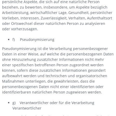
persönliche Aspekte, die sich auf eine natürliche Person
beziehen, zu bewerten, insbesondere, um Aspekte bezüglich
Arbeitsleistung, wirtschaftlicher Lage, Gesundheit, persönlicher
Vorlieben, Interessen, Zuverlässigkeit, Verhalten, Aufenthaltsort
oder Ortswechsel dieser natürlichen Person zu analysieren
oder vorherzusagen.
f) Pseudonymisierung
Pseudonymisierung ist die Verarbeitung personenbezogener
Daten in einer Weise, auf welche die personenbezogenen Daten
ohne Hinzuziehung zusätzlicher Informationen nicht mehr
einer spezifischen betroffenen Person zugeordnet werden
können, sofern diese zusätzlichen Informationen gesondert
aufbewahrt werden und technischen und organisatorischen
Maßnahmen unterliegen, die gewährleisten, dass die
personenbezogenen Daten nicht einer identifizierten oder
identifizierbaren natürlichen Person zugewiesen werden.
g) Verantwortlicher oder für die Verarbeitung
Verantwortlicher