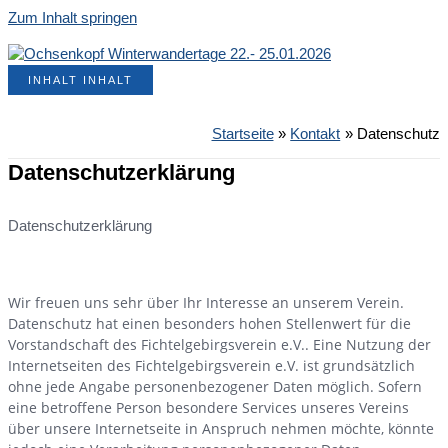
Zum Inhalt springen
INHALT
INHALT
Startseite
Kontakt
Datenschutz
Datenschutzerklärung
Datenschutzerklärung
Wir freuen uns sehr über Ihr Interesse an unserem Verein.
Datenschutz hat einen besonders hohen Stellenwert für die
Vorstandschaft des Fichtelgebirgsverein e.V.. Eine Nutzung der
Internetseiten des Fichtelgebirgsverein e.V. ist grundsätzlich
ohne jede Angabe personenbezogener Daten möglich. Sofern
eine betroffene Person besondere Services unseres Vereins
über unsere Internetseite in Anspruch nehmen möchte, könnte