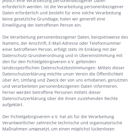
jedoch eine Verarbeitung personenbezogener Daten
erforderlich werden. Ist die Verarbeitung personenbezogener
Daten erforderlich und besteht für eine solche Verarbeitung
keine gesetzliche Grundlage, holen wir generell eine
Einwilligung der betroffenen Person ein.
Die Verarbeitung personenbezogener Daten, beispielsweise des
Namens, der Anschrift, E-Mail-Adresse oder Telefonnummer
einer betroffenen Person, erfolgt stets im Einklang mit der
Datenschutz-Grundverordnung und in Übereinstimmung mit
den für den Fichtelgebirgsverein e.V. geltenden
landesspezifischen Datenschutzbestimmungen. Mittels dieser
Datenschutzerklärung möchte unser Verein die Öffentlichkeit
über Art, Umfang und Zweck der von uns erhobenen, genutzten
und verarbeiteten personenbezogenen Daten informieren.
Ferner werden betroffene Personen mittels dieser
Datenschutzerklärung über die ihnen zustehenden Rechte
aufgeklärt.
Der Fichtelgebirgsverein e.V. hat als für die Verarbeitung
Verantwortlicher zahlreiche technische und organisatorische
Maßnahmen umgesetzt, um einen möglichst lückenlosen