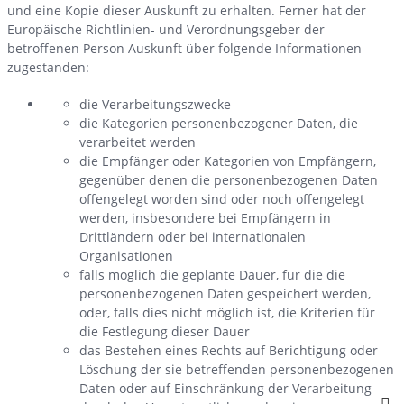
und eine Kopie dieser Auskunft zu erhalten. Ferner hat der
Europäische Richtlinien- und Verordnungsgeber der
betroffenen Person Auskunft über folgende Informationen
zugestanden:
die Verarbeitungszwecke
die Kategorien personenbezogener Daten, die
verarbeitet werden
die Empfänger oder Kategorien von Empfängern,
gegenüber denen die personenbezogenen Daten
offengelegt worden sind oder noch offengelegt
werden, insbesondere bei Empfängern in
Drittländern oder bei internationalen
Organisationen
falls möglich die geplante Dauer, für die die
personenbezogenen Daten gespeichert werden,
oder, falls dies nicht möglich ist, die Kriterien für
die Festlegung dieser Dauer
das Bestehen eines Rechts auf Berichtigung oder
Löschung der sie betreffenden personenbezogenen
Daten oder auf Einschränkung der Verarbeitung