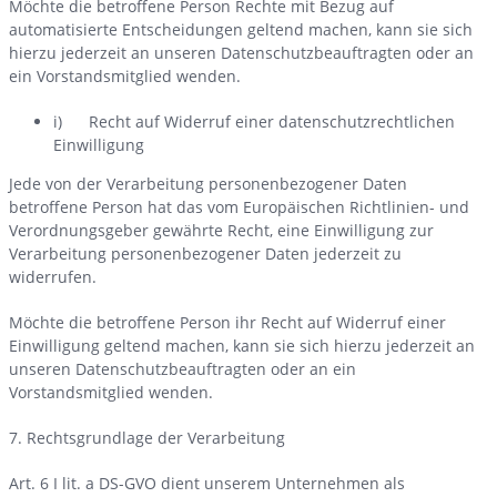
Möchte die betroffene Person Rechte mit Bezug auf
automatisierte Entscheidungen geltend machen, kann sie sich
hierzu jederzeit an unseren Datenschutzbeauftragten oder an
ein Vorstandsmitglied wenden.
i) Recht auf Widerruf einer datenschutzrechtlichen
Einwilligung
Jede von der Verarbeitung personenbezogener Daten
betroffene Person hat das vom Europäischen Richtlinien- und
Verordnungsgeber gewährte Recht, eine Einwilligung zur
Verarbeitung personenbezogener Daten jederzeit zu
widerrufen.
Möchte die betroffene Person ihr Recht auf Widerruf einer
Einwilligung geltend machen, kann sie sich hierzu jederzeit an
unseren Datenschutzbeauftragten oder an ein
Vorstandsmitglied wenden.
7. Rechtsgrundlage der Verarbeitung
Art. 6 I lit. a DS-GVO dient unserem Unternehmen als