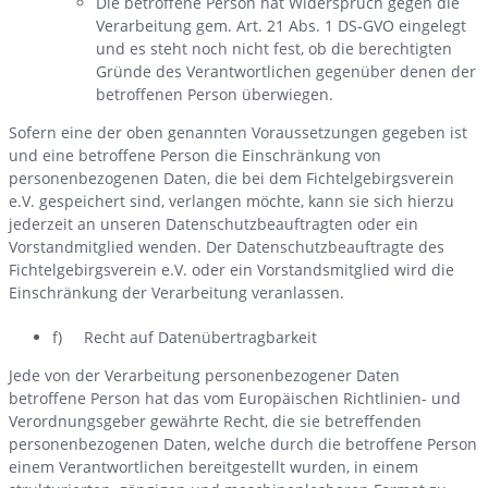
Die betroffene Person hat Widerspruch gegen die
Verarbeitung gem. Art. 21 Abs. 1 DS-GVO eingelegt
und es steht noch nicht fest, ob die berechtigten
Gründe des Verantwortlichen gegenüber denen der
betroffenen Person überwiegen.
Sofern eine der oben genannten Voraussetzungen gegeben ist
und eine betroffene Person die Einschränkung von
personenbezogenen Daten, die bei dem Fichtelgebirgsverein
e.V. gespeichert sind, verlangen möchte, kann sie sich hierzu
jederzeit an unseren Datenschutzbeauftragten oder ein
Vorstandmitglied wenden. Der Datenschutzbeauftragte des
Fichtelgebirgsverein e.V. oder ein Vorstandsmitglied wird die
Einschränkung der Verarbeitung veranlassen.
f) Recht auf Datenübertragbarkeit
Jede von der Verarbeitung personenbezogener Daten
betroffene Person hat das vom Europäischen Richtlinien- und
Verordnungsgeber gewährte Recht, die sie betreffenden
personenbezogenen Daten, welche durch die betroffene Person
einem Verantwortlichen bereitgestellt wurden, in einem