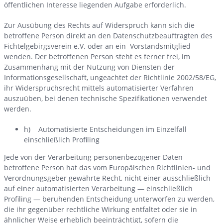
öffentlichen Interesse liegenden Aufgabe erforderlich.
Zur Ausübung des Rechts auf Widerspruch kann sich die
betroffene Person direkt an den Datenschutzbeauftragten des
Fichtelgebirgsverein e.V. oder an ein Vorstandsmitglied
wenden. Der betroffenen Person steht es ferner frei, im
Zusammenhang mit der Nutzung von Diensten der
Informationsgesellschaft, ungeachtet der Richtlinie 2002/58/EG,
ihr Widerspruchsrecht mittels automatisierter Verfahren
auszuüben, bei denen technische Spezifikationen verwendet
werden.
h) Automatisierte Entscheidungen im Einzelfall
einschließlich Profiling
Jede von der Verarbeitung personenbezogener Daten
betroffene Person hat das vom Europäischen Richtlinien- und
Verordnungsgeber gewährte Recht, nicht einer ausschließlich
auf einer automatisierten Verarbeitung — einschließlich
Profiling — beruhenden Entscheidung unterworfen zu werden,
die ihr gegenüber rechtliche Wirkung entfaltet oder sie in
ähnlicher Weise erheblich beeinträchtigt, sofern die