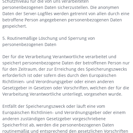
Schutzniveau für die von uns verarbeiteten
personenbezogenen Daten sicherzustellen. Die anonymen
Daten der Server-Logfiles werden getrennt von allen durch eine
betroffene Person angegebenen personenbezogenen Daten
gespeichert.
5. Routinemäßige Löschung und Sperrung von
personenbezogenen Daten
Der für die Verarbeitung Verantwortliche verarbeitet und
speichert personenbezogene Daten der betroffenen Person nur
für den Zeitraum, der zur Erreichung des Speicherungszwecks
erforderlich ist oder sofern dies durch den Europäischen
Richtlinien- und Verordnungsgeber oder einen anderen
Gesetzgeber in Gesetzen oder Vorschriften, welchen der für die
Verarbeitung Verantwortliche unterliegt, vorgesehen wurde.
Entfällt der Speicherungszweck oder läuft eine vom
Europäischen Richtlinien- und Verordnungsgeber oder einem
anderen zuständigen Gesetzgeber vorgeschriebene
Speicherfrist ab, werden die personenbezogenen Daten
routinemäßig und entsprechend den gesetzlichen Vorschriften