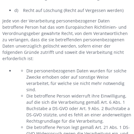
d) Recht auf Löschung (Recht auf Vergessen werden)
Jede von der Verarbeitung personenbezogener Daten
betroffene Person hat das vom Europäischen Richtlinien- und
Verordnungsgeber gewährte Recht, von dem Verantwortlichen
zu verlangen, dass die sie betreffenden personenbezogenen
Daten unverzüglich gelöscht werden, sofern einer der
folgenden Gründe zutrifft und soweit die Verarbeitung nicht
erforderlich ist:
Die personenbezogenen Daten wurden für solche
Zwecke erhoben oder auf sonstige Weise
verarbeitet, für welche sie nicht mehr notwendig
sind.
Die betroffene Person widerruft ihre Einwilligung,
auf die sich die Verarbeitung gemäß Art. 6 Abs. 1
Buchstabe a DS-GVO oder Art. 9 Abs. 2 Buchstabe a
DS-GVO stützte, und es fehlt an einer anderweitigen
Rechtsgrundlage für die Verarbeitung.
Die betroffene Person legt gemäß Art. 21 Abs. 1 DS-
GVO Widerspruch gegen die Verarbeitung ein, und