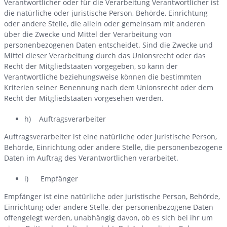
Verantwortlicher oder für die Verarbeitung Verantwortlicher ist
die natürliche oder juristische Person, Behörde, Einrichtung
oder andere Stelle, die allein oder gemeinsam mit anderen
über die Zwecke und Mittel der Verarbeitung von
personenbezogenen Daten entscheidet. Sind die Zwecke und
Mittel dieser Verarbeitung durch das Unionsrecht oder das
Recht der Mitgliedstaaten vorgegeben, so kann der
Verantwortliche beziehungsweise können die bestimmten
Kriterien seiner Benennung nach dem Unionsrecht oder dem
Recht der Mitgliedstaaten vorgesehen werden.
h) Auftragsverarbeiter
Auftragsverarbeiter ist eine natürliche oder juristische Person,
Behörde, Einrichtung oder andere Stelle, die personenbezogene
Daten im Auftrag des Verantwortlichen verarbeitet.
i) Empfänger
Empfänger ist eine natürliche oder juristische Person, Behörde,
Einrichtung oder andere Stelle, der personenbezogene Daten
offengelegt werden, unabhängig davon, ob es sich bei ihr um