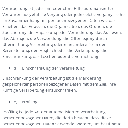
Verarbeitung ist jeder mit oder ohne Hilfe automatisierter
Verfahren ausgeführte Vorgang oder jede solche Vorgangsreihe
im Zusammenhang mit personenbezogenen Daten wie das
Erheben, das Erfassen, die Organisation, das Ordnen, die
Speicherung, die Anpassung oder Veränderung, das Auslesen,
das Abfragen, die Verwendung, die Offenlegung durch
Übermittlung, Verbreitung oder eine andere Form der
Bereitstellung, den Abgleich oder die Verknüpfung, die
Einschränkung, das Löschen oder die Vernichtung.
d) Einschränkung der Verarbeitung
Einschränkung der Verarbeitung ist die Markierung
gespeicherter personenbezogener Daten mit dem Ziel, ihre
künftige Verarbeitung einzuschränken.
e) Profiling
Profiling ist jede Art der automatisierten Verarbeitung
personenbezogener Daten, die darin besteht, dass diese
personenbezogenen Daten verwendet werden, um bestimmte